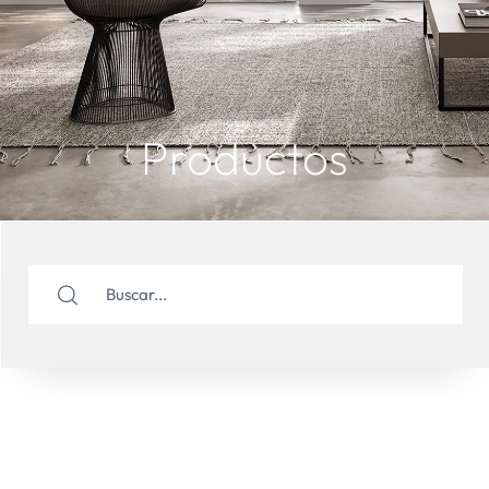
Productos
CORTINA
CORTINA