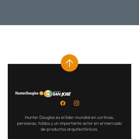
Hunter Douglas es el líder mundial en cortinas,
persianas, toldos y un importante actor en el mercado
de productos arquitectónicos.