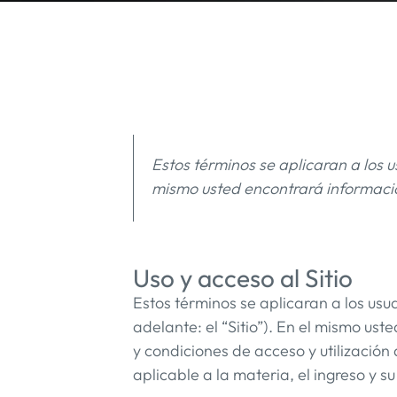
Estos términos se aplicaran a los u
mismo usted encontrará informació
Uso y acceso al Sitio
Estos términos se aplicaran a los usua
adelante: el “Sitio”). En el mismo us
y condiciones de acceso y utilización
aplicable a la materia, el ingreso y s