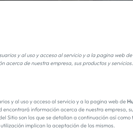
suarios y al uso y acceso al servicio y a la pagina web d
n acerca de nuestra empresa, sus productos y servicios.
rios y al uso y acceso al servicio y a la pagina web de
Hu
ted encontrará información acerca de nuestra empresa, su
 del Sitio son los que se detallan a continuación así com
u utilización implican la aceptación de los mismos.