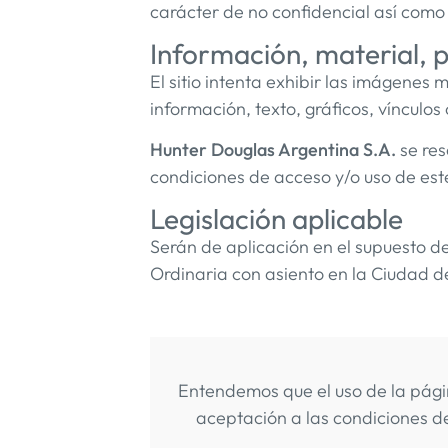
carácter de no confidencial así como 
Información, material, 
El sitio intenta exhibir las imágenes
información, texto, gráficos, vínculos 
Hunter Douglas Argentina S.A.
se res
condiciones de acceso y/o uso de este
Legislación aplicable
Serán de aplicación en el supuesto de
Ordinaria con asiento en la Ciudad de
Entendemos que el uso de la pág
aceptación a las condiciones de