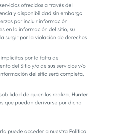
 servicios ofrecidos a través del
encia y disponibilidad sin embargo
erzos por incluir información
s en la información del sitio, su
a surgir por la violación de derechos
implícitas por la falta de
to del Sitio y/o de sus servicios y/o
 información del sitio será completa,
sabilidad de quien los realiza.
Hunter
ios que puedan derivarse por dicho
rla puede acceder a nuestra Política