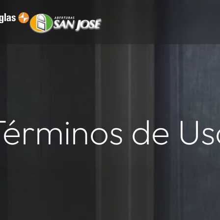
Términos de Us