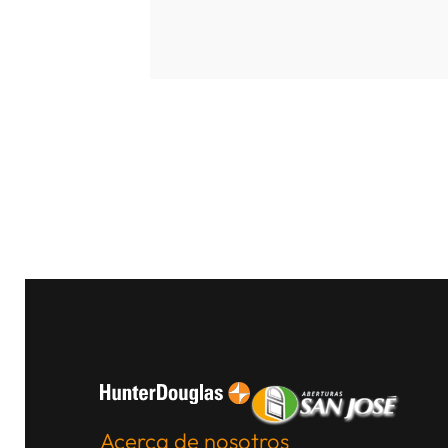
Acerca de nosotros