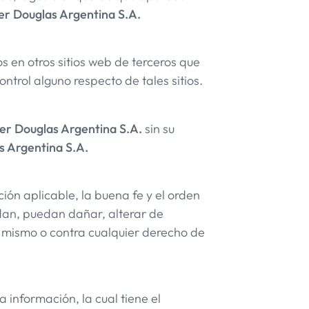
er Douglas Argentina S.A.
s en otros sitios web de terceros que
trol alguno respecto de tales sitios.
er Douglas Argentina S.A.
sin su
s Argentina S.A.
ación aplicable, la buena fe y el orden
idan, puedan dañar, alterar de
el mismo o contra cualquier derecho de
 información, la cual tiene el