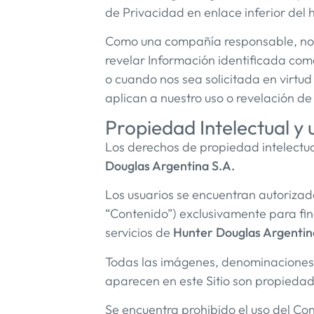
de Privacidad en enlace inferior del
Como una compañía responsable, noso
revelar Información identificada com
o cuando nos sea solicitada en virtud 
aplican a nuestro uso o revelación d
Propiedad Intelectual y 
Los derechos de propiedad intelectual
Douglas Argentina S.A.
Los usuarios se encuentran autorizados
“Contenido”) exclusivamente para fin
servicios de
Hunter Douglas Argentin
Todas las imágenes, denominaciones, m
aparecen en este Sitio son propieda
Se encuentra prohibido el uso del Con